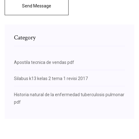
Send Message
Category
Apostila tecnica de vendas pdf
Silabus k13 kelas 2 tema 1 revisi 2017
Historia natural de la enfermedad tuberculosis pulmonar
pdf