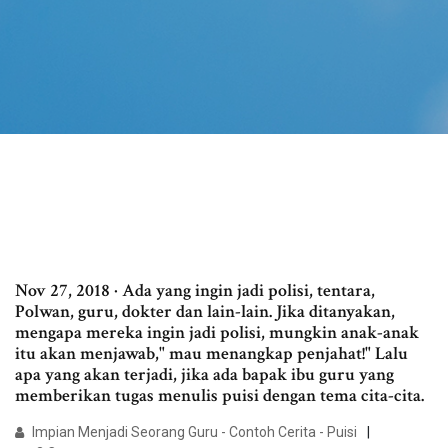
Nov 27, 2018 · Ada yang ingin jadi polisi, tentara,
Polwan, guru, dokter dan lain-lain. Jika ditanyakan,
mengapa mereka ingin jadi polisi, mungkin anak-anak
itu akan menjawab," mau menangkap penjahat!" Lalu
apa yang akan terjadi, jika ada bapak ibu guru yang
memberikan tugas menulis puisi dengan tema cita-cita.
Impian Menjadi Seorang Guru - Contoh Cerita - Puisi