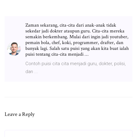
Zaman sekarang, cita-cita dari anak-anak tidak
sekedar jadi dokter ataupun guru. Cita-cita mereka
semakin berkembang. Mulai dari ingin jadi youtuber,
pemain bola, chef, koki, programmer, drafter, dan
banyak lagi. Salah satu puisi yang akan kita buat ialah
puisi tentang cita-cita menjadi …
Contoh puisi cita cita menjadi guru, dokter, polisi,
dan ...
Leave a Reply