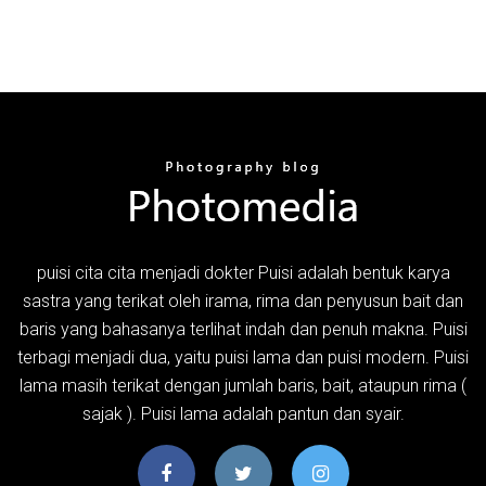
puisi cita cita menjadi dokter Puisi adalah bentuk karya
sastra yang terikat oleh irama, rima dan penyusun bait dan
baris yang bahasanya terlihat indah dan penuh makna. Puisi
terbagi menjadi dua, yaitu puisi lama dan puisi modern. Puisi
lama masih terikat dengan jumlah baris, bait, ataupun rima (
sajak ). Puisi lama adalah pantun dan syair.