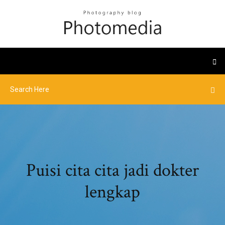
Puisi cita cita jadi dokter
lengkap