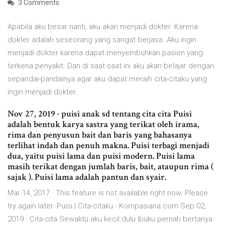
3 Comments
Apabila aku besar nanti, aku akan menjadi dokter. Karena
dokter adalah seseorang yang sangat berjasa. Aku ingin
menjadi dokter karena dapat menyembuhkan pasien yang
terkena penyakit. Dan di saat-saat ini aku akan belajar dengan
sepandai-pandainya agar aku dapat meraih cita-citaku yang
ingin menjadi dokter.
Nov 27, 2019 · puisi anak sd tentang cita cita Puisi
adalah bentuk karya sastra yang terikat oleh irama,
rima dan penyusun bait dan baris yang bahasanya
terlihat indah dan penuh makna. Puisi terbagi menjadi
dua, yaitu puisi lama dan puisi modern. Puisi lama
masih terikat dengan jumlah baris, bait, ataupun rima (
sajak ). Puisi lama adalah pantun dan syair.
Mar 14, 2017 · This feature is not available right now. Please
try again later. Puisi | Cita-citaku - Kompasiana.com Sep 02,
2019 · Cita-cita Sewaktu aku kecil dulu Ibuku pernah bertanya