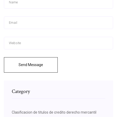
Send Message
Category
Clasificacion de titulos de credito derecho mercantil