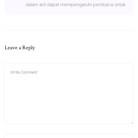
dalam arti dapat mempengaruhi pembaca untuk
Leave a Reply