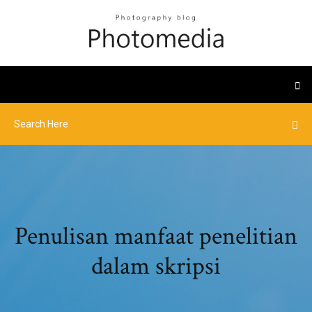
Penulisan manfaat penelitian
dalam skripsi