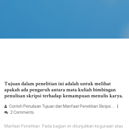
Tujuan dalam penelitian ini adalah untuk melihat
apakah ada pengaruh antara mata kuliah bimbingan
penulisan skripsi terhadap kemampuan menulis karya.
Contoh Penulisan Tujuan dan Manfaat Penelitian Skripsi ...
2 Comments
Manfaat Penelitian. Pada bagian ini ditunjukkan kegunaan atau