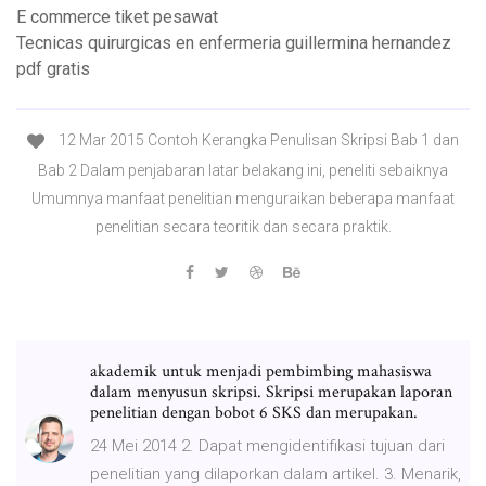
E commerce tiket pesawat
Tecnicas quirurgicas en enfermeria guillermina hernandez
pdf gratis
12 Mar 2015 Contoh Kerangka Penulisan Skripsi Bab 1 dan
Bab 2 Dalam penjabaran latar belakang ini, peneliti sebaiknya
Umumnya manfaat penelitian menguraikan beberapa manfaat
penelitian secara teoritik dan secara praktik.
akademik untuk menjadi pembimbing mahasiswa
dalam menyusun skripsi. Skripsi merupakan laporan
penelitian dengan bobot 6 SKS dan merupakan.
24 Mei 2014 2. Dapat mengidentifikasi tujuan dari
penelitian yang dilaporkan dalam artikel. 3. Menarik,