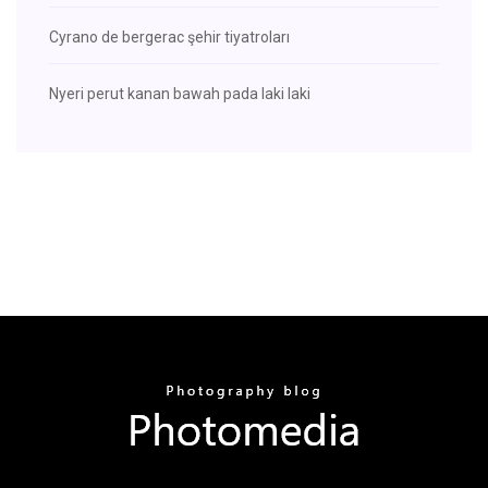
Cyrano de bergerac şehir tiyatroları
Nyeri perut kanan bawah pada laki laki