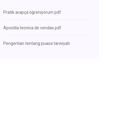
Pratik arapça öğreniyorum pdf
Apostila tecnica de vendas pdf
Pengertian tentang puasa tarwiyah