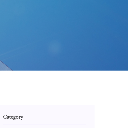
Category