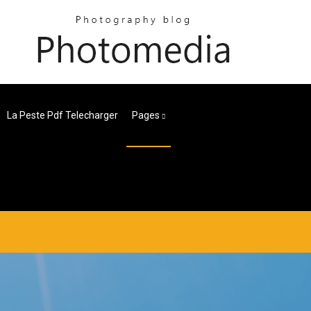
La Peste Pdf Telecharger
Pages