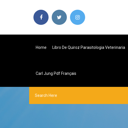
Home
Libro De Quiroz Parasitologia Veterinaria
Carl Jung Pdf Français